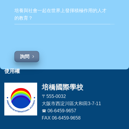
培養與社會一起在世界上發揮積極作用的人才
的教育？
詢問
使用權
培橋國際學校
〒555-0032
大阪市西淀川區大和田3-7-11
☎ 06-6459-9657
FAX 06-6459-9658