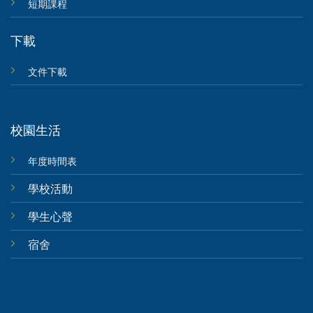
短期課程
下載
文件下載
校園生活
年度時間表
學校活動
學生心聲
宿舍