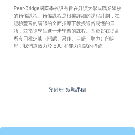
Peer-Bridge國際學校設有旨在升讀大學或職業學校
的預備課程。預備課程是根據詳細的課程計劃，在
經驗豐富的講師的全面指導下教授通俗易懂的日
語，並指導學生進一步學習的課程。基於旨在提高
所有四種技能（閱讀、寫作、口語、聽力）的課
程，我們還致力於 EJU 和能力測試的措施。
預備班
|
短期課程
|