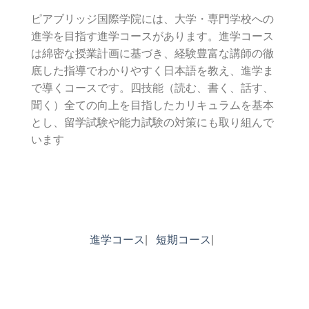
ピアブリッジ国際学院には、大学・専門学校への
進学を目指す進学コースがあります。進学コース
は綿密な授業計画に基づき、経験豊富な講師の徹
底した指導でわかりやすく日本語を教え、進学ま
で導くコースです。四技能（読む、書く、話す、
聞く）全ての向上を目指したカリキュラムを基本
とし、留学試験や能力試験の対策にも取り組んで
います
進学コース
|
短期コース
|