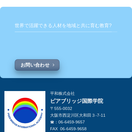
世界で活躍できる人材を地域と共に育む教育?
お問い合わせ
平和株式会社
ピアブリッジ国際学院
〒555-0032
大阪市西淀川区大和田３-7-11
☎：06-6459-9657
FAX 06-6459-9658