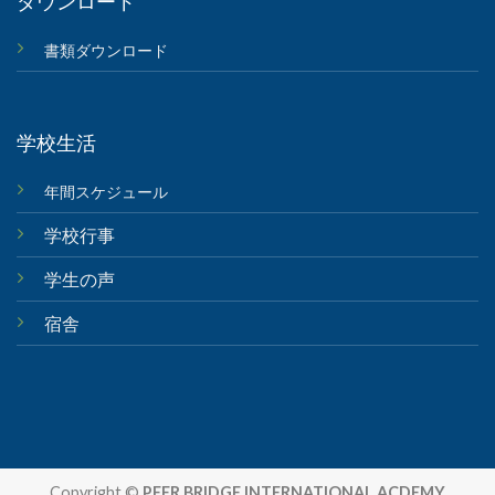
ダウンロード
書類ダウンロード
学校生活
年間スケジュール
学校行事
学生の声
宿舎
Copyright ©
PEER BRIDGE INTERNATIONAL ACDEMY