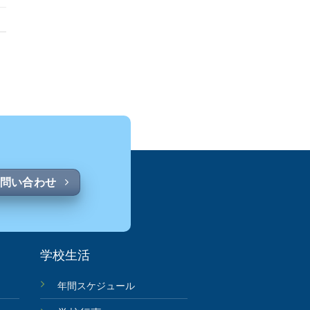
問い合わせ
学校生活
年間スケジュール