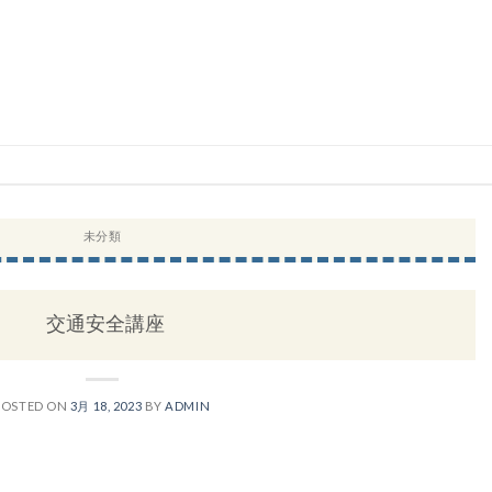
未分類
交通安全講座
POSTED ON
3月 18, 2023
BY
ADMIN