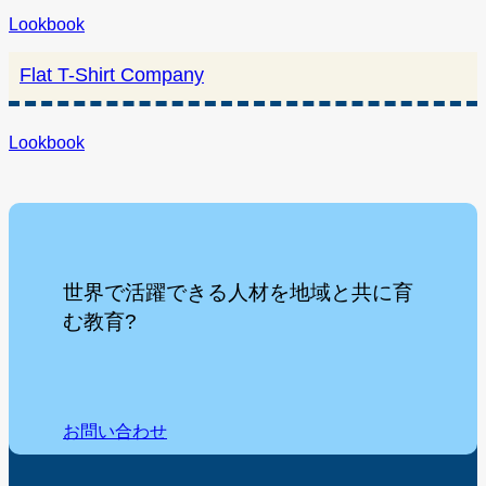
Lookbook
Flat T-Shirt Company
Lookbook
世界で活躍できる人材を地域と共に育
む教育?
お問い合わせ