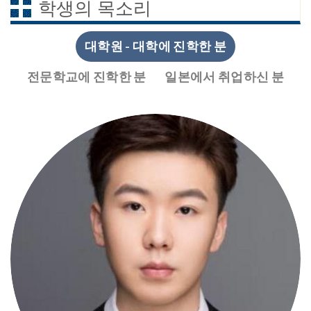
학생의 목소리
대학원 - 대학에 진학한 분
전문학교에 진학한 분
일본에서 취업하신 분