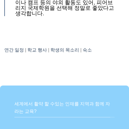
이나 캠프 등의 야외 활동도 있어, 피어브
리지 국제학원을 선택해 정말로 좋았다고
생각합니다.
연간 일정
|
학교 행사
|
학생의 목소리
|
숙소
세계에서 활약 할 수있는 인재를 지역과 함께 자
라는 교육?