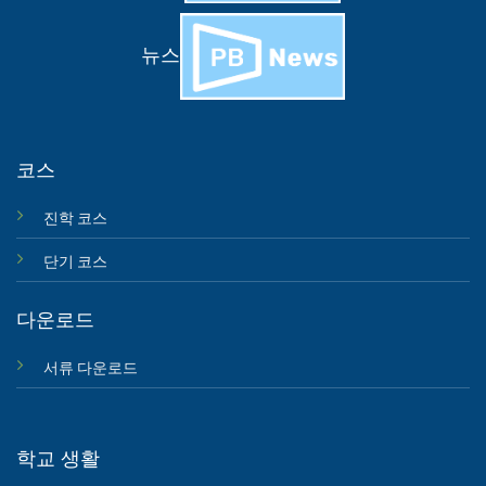
뉴스
코스
진학 코스
단기 코스
다운로드
서류 다운로드
학교 생활