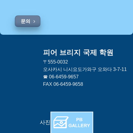
문의
피어 브리지 국제 학원
〒555-0032
오사카시 니시요도가와구 오와다 3-7-11
☎ 06-6459-9657
FAX 06-6459-9658
사진